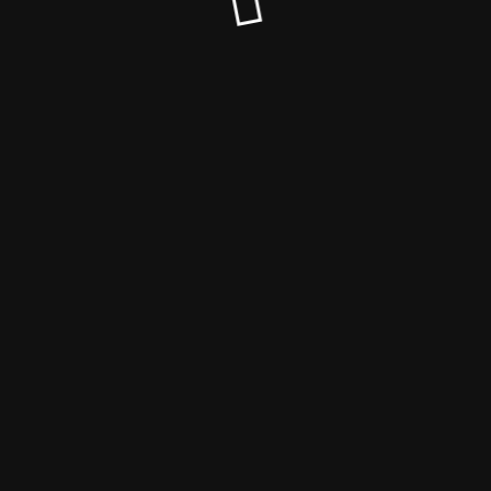
© Bett mit Bettkasten 2023