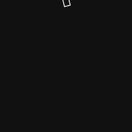
© Bett mit Bettkasten 2023