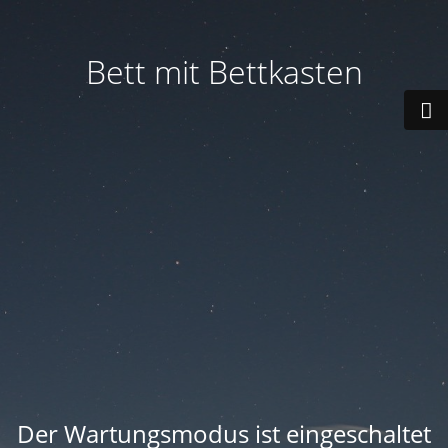
Bett mit Bettkasten
Der Wartungsmodus ist eingeschaltet