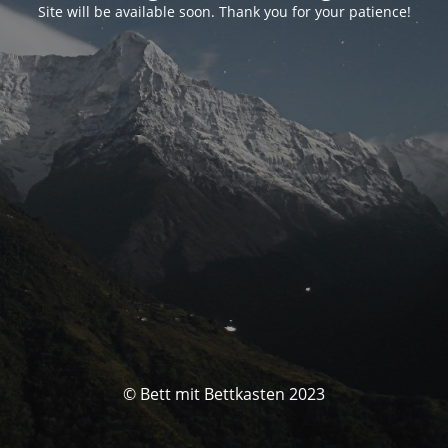
Site will be available soon. Thank you for your patience!
© Bett mit Bettkasten 2023