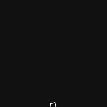
Bett mit Bettkasten
Der Wartungsmodus ist eingeschaltet
Site will be available soon. Thank you for your patience!