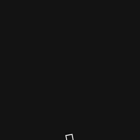
Bett mit Bettkasten
Der Wartungsmodus ist eingeschaltet
Site will be available soon. Thank you for your patience!