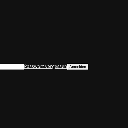
Passwort vergessen