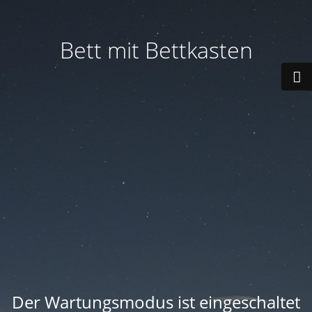
Bett mit Bettkasten
Der Wartungsmodus ist eingeschaltet