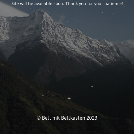
Site will be available soon. Thank you for your patience!
© Bett mit Bettkasten 2023