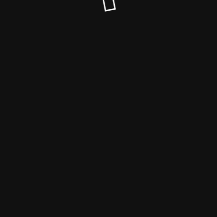
© Bett mit Bettkasten 2023