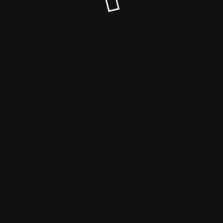
© Bett mit Bettkasten 2023