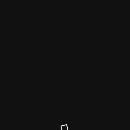
Bett mit Bettkasten
Der Wartungsmodus ist eingeschaltet
Site will be available soon. Thank you for your patience!