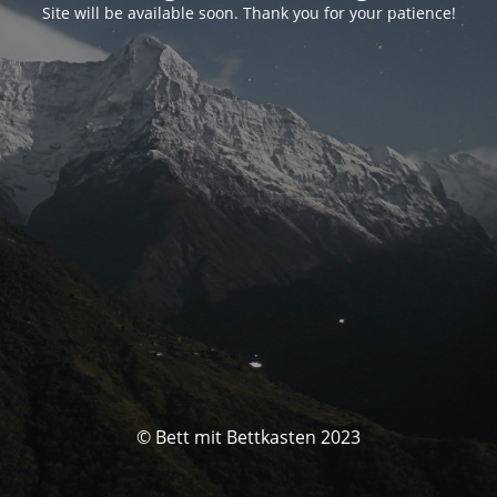
Site will be available soon. Thank you for your patience!
© Bett mit Bettkasten 2023