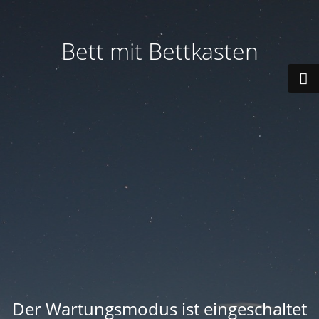
Bett mit Bettkasten
Der Wartungsmodus ist eingeschaltet