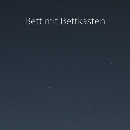
Bett mit Bettkasten