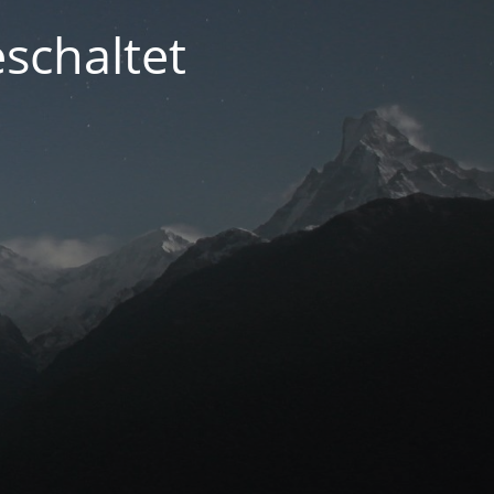
schaltet