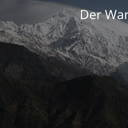
Der War