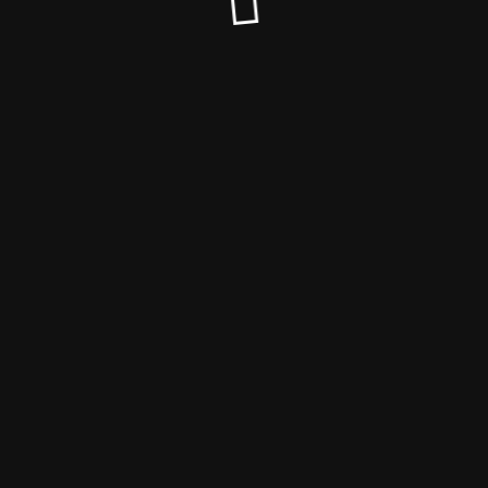
© Bett mit Bettkasten 2023