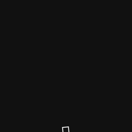
Bett mit Bettkasten
Der Wartungsmodus ist eingeschaltet
Site will be available soon. Thank you for your patience!