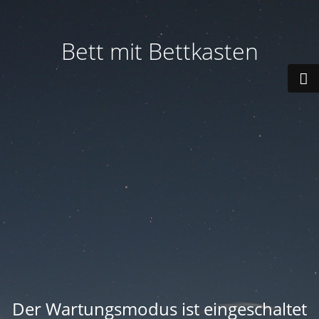
Bett mit Bettkasten
Der Wartungsmodus ist eingeschaltet