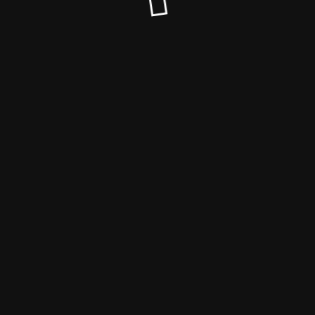
© Bett mit Bettkasten 2023