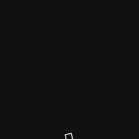
Bett mit Bettkasten
Der Wartungsmodus ist eingeschaltet
Site will be available soon. Thank you for your patience!