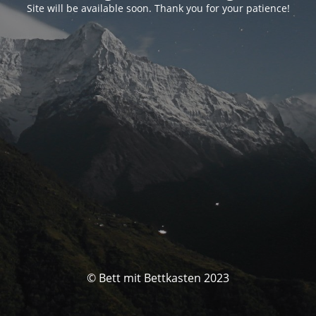
Site will be available soon. Thank you for your patience!
© Bett mit Bettkasten 2023