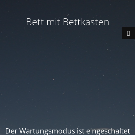
Bett mit Bettkasten
Der Wartungsmodus ist eingeschaltet