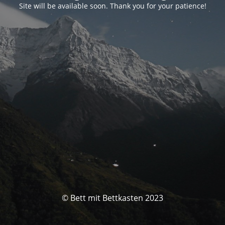
Site will be available soon. Thank you for your patience!
© Bett mit Bettkasten 2023