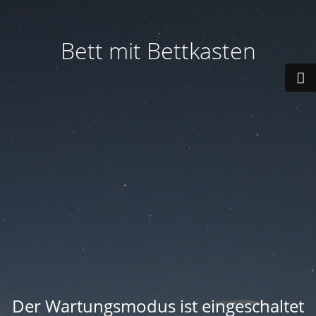
Bett mit Bettkasten
Der Wartungsmodus ist eingeschaltet