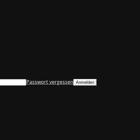
Passwort vergessen