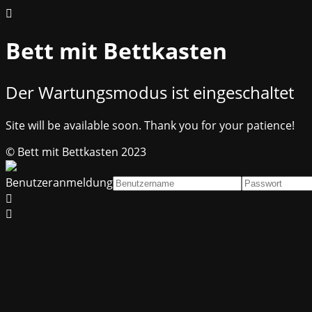
Bett mit Bettkasten
Der Wartungsmodus ist eingeschaltet
Site will be available soon. Thank you for your patience!
© Bett mit Bettkasten 2023
Benutzeranmeldung