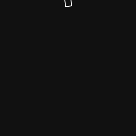
© Bett mit Bettkasten 2023