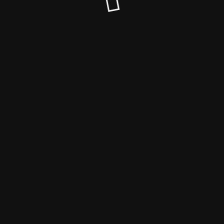
© Bett mit Bettkasten 2023