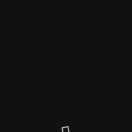
Bett mit Bettkasten
Der Wartungsmodus ist eingeschaltet
Site will be available soon. Thank you for your patience!