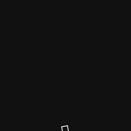
Bett mit Bettkasten
Der Wartungsmodus ist eingeschaltet
Site will be available soon. Thank you for your patience!