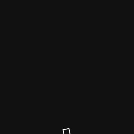
Bett mit Bettkasten
Der Wartungsmodus ist eingeschaltet
Site will be available soon. Thank you for your patience!