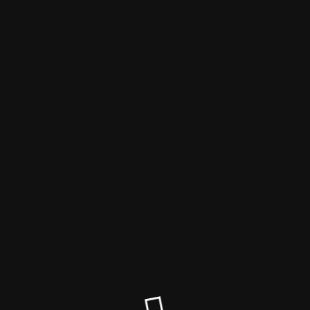
Bett mit Bettkasten
Der Wartungsmodus ist eingeschaltet
Site will be available soon. Thank you for your patience!