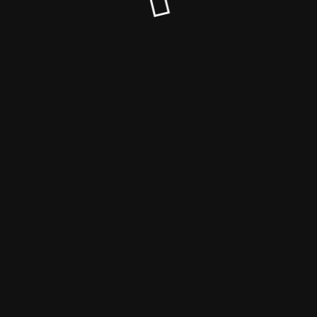
© Bett mit Bettkasten 2023