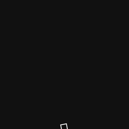
Bett mit Bettkasten
Der Wartungsmodus ist eingeschaltet
Site will be available soon. Thank you for your patience!