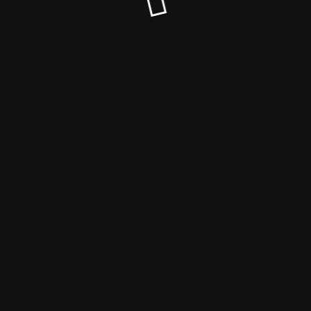
© Bett mit Bettkasten 2023