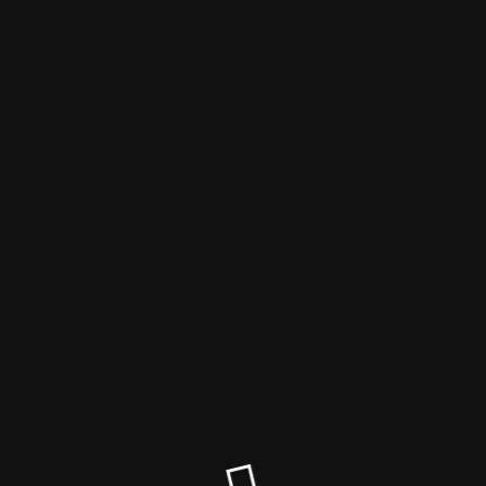
Bett mit Bettkasten
Der Wartungsmodus ist eingeschaltet
Site will be available soon. Thank you for your patience!