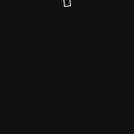
© Bett mit Bettkasten 2023