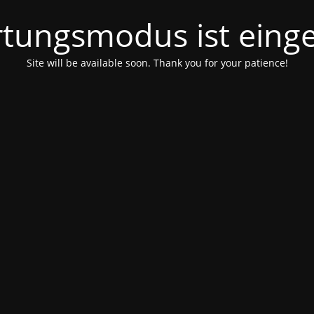
tungsmodus ist einge
Site will be available soon. Thank you for your patience!