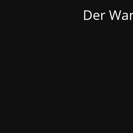
Der War