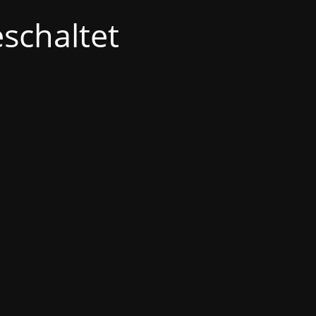
schaltet