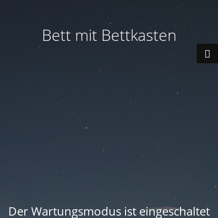
Bett mit Bettkasten
Der Wartungsmodus ist eingeschaltet