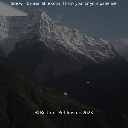
Site will be available soon. Thank you for your patience!
© Bett mit Bettkasten 2023