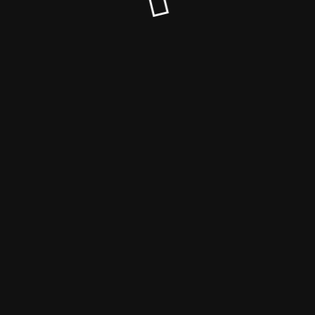
© Bett mit Bettkasten 2023