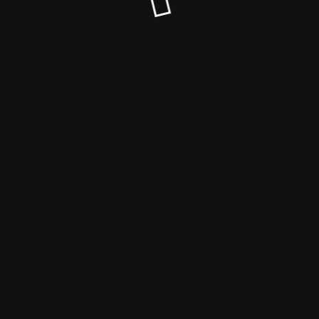
© Bett mit Bettkasten 2023