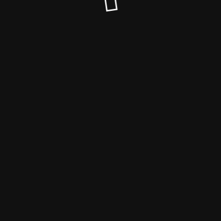
© Bett mit Bettkasten 2023