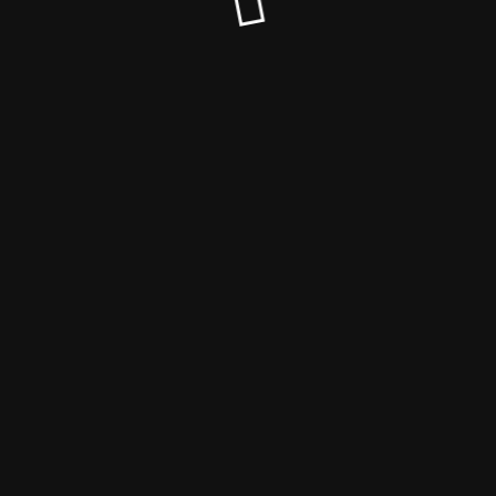
© Bett mit Bettkasten 2023