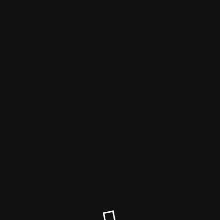
Bett mit Bettkasten
Der Wartungsmodus ist eingeschaltet
Site will be available soon. Thank you for your patience!