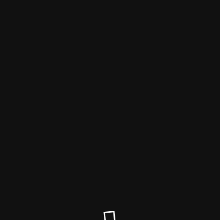
Bett mit Bettkasten
Der Wartungsmodus ist eingeschaltet
Site will be available soon. Thank you for your patience!