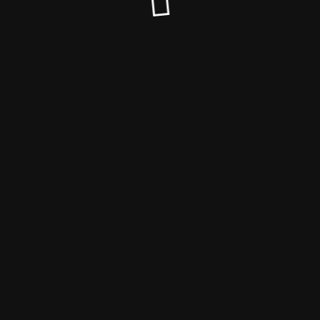
© Bett mit Bettkasten 2023