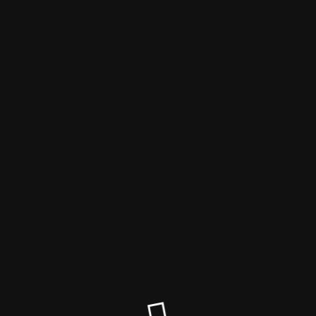
Bett mit Bettkasten
Der Wartungsmodus ist eingeschaltet
Site will be available soon. Thank you for your patience!