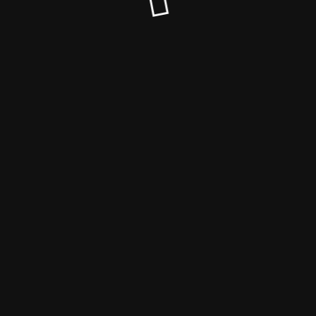
© Bett mit Bettkasten 2023